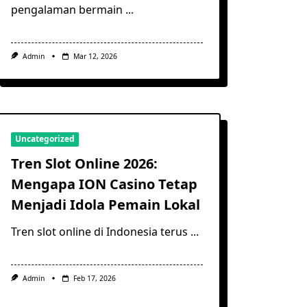
pengalaman bermain
...
Admin
Mar 12, 2026
Uncategorized
Tren Slot Online 2026:
Mengapa ION Casino Tetap
Menjadi Idola Pemain Lokal
Tren slot online di Indonesia terus
...
Admin
Feb 17, 2026