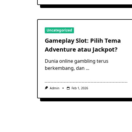
Uncategorized
Gameplay Slot: Pilih Tema
Adventure atau Jackpot?
Dunia online gambling terus
berkembang, dan
...
Admin
Feb 1, 2026