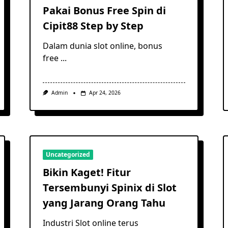
Pakai Bonus Free Spin di
Cipit88 Step by Step
Dalam dunia slot online, bonus
free
...
Admin
Apr 24, 2026
Uncategorized
Bikin Kaget! Fitur
Tersembunyi Spinix di Slot
yang Jarang Orang Tahu
Industri Slot online terus