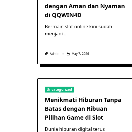
dengan Aman dan Nyaman
di QQWIN4D
Bermain slot online kini sudah
menjadi
...
Admin
May 7, 2026
Uncategorized
Menikmati Hiburan Tanpa
Batas dengan Ribuan
Pilihan Game di Slot
Dunia hiburan digital terus