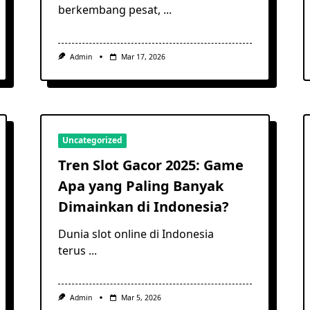
berkembang pesat,
...
Admin
Mar 17, 2026
Uncategorized
Tren Slot Gacor 2025: Game
Apa yang Paling Banyak
Dimainkan di Indonesia?
Dunia slot online di Indonesia
terus
...
Admin
Mar 5, 2026