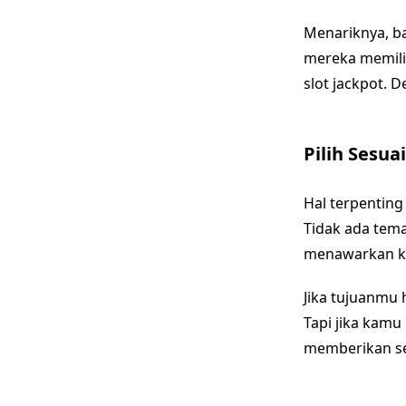
Menariknya, ba
mereka memilih
slot jackpot. 
Pilih Sesu
Hal terpentin
Tidak ada tema
menawarkan ke
Jika tujuanmu 
Tapi jika kamu
memberikan sen