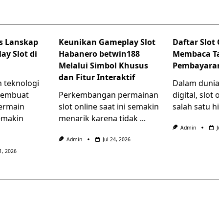
pan>
s Lanskap
Keunikan Gameplay Slot
Daftar Slot 
y Slot di
Habanero betwin188
Membaca Ta
Melalui Simbol Khusus
Pembayara
dan Fitur Interaktif
 teknologi
Dalam duni
membuat
Perkembangan permainan
digital, slot
ermain
slot online saat ini semakin
salah satu h
emakin
menarik karena tidak
...
Admin
Admin
Jul 24, 2026
31, 2026