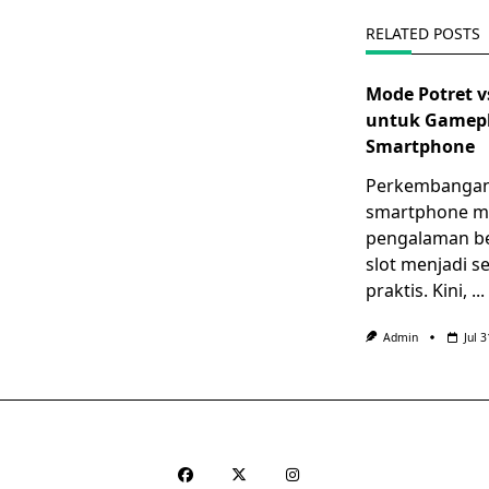
text">Page</s
RELATED POSTS
Mode Potret v
untuk Gamepla
Smartphone
Perkembangan
smartphone 
pengalaman b
slot menjadi s
praktis. Kini,
...
Admin
Jul 