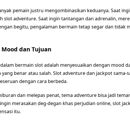
nyak pemain justru mengombinasikan keduanya. Saat ingin
 slot adventure. Saat ingin tantangan dan adrenalin, mer
Dengan begitu, pengalaman bermain tetap segar dan tidak 
ai Mood dan Tujuan
g dalam bermain slot adalah menyesuaikan dengan mood da
 yang benar atau salah. Slot adventure dan jackpot sama-
seruan dengan cara berbeda.
hiburan dan melepas penat, tema adventure bisa jadi tema
 ingin merasakan deg-degan khas perjudian online, slot jac
sasi itu.