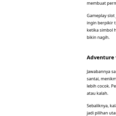
membuat perma
Gameplay slot 
ingin berpikir
ketika simbol 
bikin nagih.
Adventure 
Jawabannya sa
santai, menikm
lebih cocok. P
atau kalah.
Sebaliknya, kal
jadi pilihan u