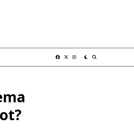
Tema
ot?