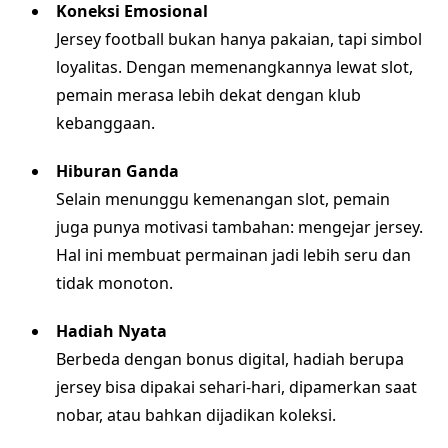
Koneksi Emosional
Jersey football bukan hanya pakaian, tapi simbol
loyalitas. Dengan memenangkannya lewat slot,
pemain merasa lebih dekat dengan klub
kebanggaan.
Hiburan Ganda
Selain menunggu kemenangan slot, pemain
juga punya motivasi tambahan: mengejar jersey.
Hal ini membuat permainan jadi lebih seru dan
tidak monoton.
Hadiah Nyata
Berbeda dengan bonus digital, hadiah berupa
jersey bisa dipakai sehari-hari, dipamerkan saat
nobar, atau bahkan dijadikan koleksi.