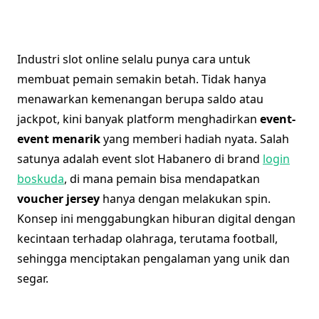
Industri slot online selalu punya cara untuk
membuat pemain semakin betah. Tidak hanya
menawarkan kemenangan berupa saldo atau
jackpot, kini banyak platform menghadirkan
event-
event menarik
yang memberi hadiah nyata. Salah
satunya adalah event slot Habanero di brand
login
boskuda
, di mana pemain bisa mendapatkan
voucher jersey
hanya dengan melakukan spin.
Konsep ini menggabungkan hiburan digital dengan
kecintaan terhadap olahraga, terutama football,
sehingga menciptakan pengalaman yang unik dan
segar.