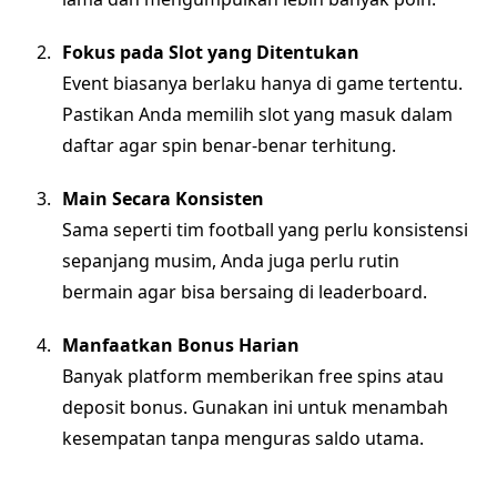
Fokus pada Slot yang Ditentukan
Event biasanya berlaku hanya di game tertentu.
Pastikan Anda memilih slot yang masuk dalam
daftar agar spin benar-benar terhitung.
Main Secara Konsisten
Sama seperti tim football yang perlu konsistensi
sepanjang musim, Anda juga perlu rutin
bermain agar bisa bersaing di leaderboard.
Manfaatkan Bonus Harian
Banyak platform memberikan free spins atau
deposit bonus. Gunakan ini untuk menambah
kesempatan tanpa menguras saldo utama.