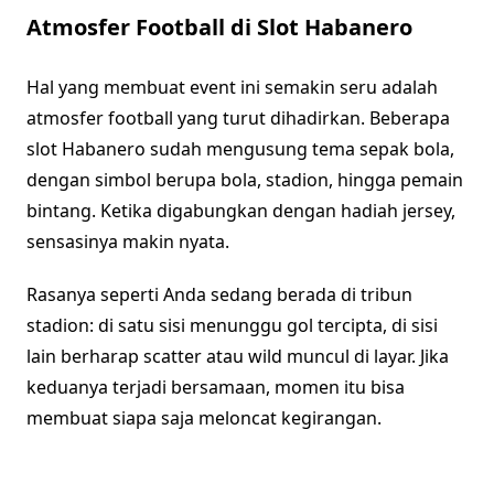
Atmosfer Football di Slot Habanero
Hal yang membuat event ini semakin seru adalah
atmosfer football yang turut dihadirkan. Beberapa
slot Habanero sudah mengusung tema sepak bola,
dengan simbol berupa bola, stadion, hingga pemain
bintang. Ketika digabungkan dengan hadiah jersey,
sensasinya makin nyata.
Rasanya seperti Anda sedang berada di tribun
stadion: di satu sisi menunggu gol tercipta, di sisi
lain berharap scatter atau wild muncul di layar. Jika
keduanya terjadi bersamaan, momen itu bisa
membuat siapa saja meloncat kegirangan.