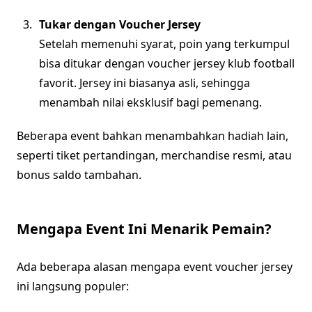
Tukar dengan Voucher Jersey
Setelah memenuhi syarat, poin yang terkumpul
bisa ditukar dengan voucher jersey klub football
favorit. Jersey ini biasanya asli, sehingga
menambah nilai eksklusif bagi pemenang.
Beberapa event bahkan menambahkan hadiah lain,
seperti tiket pertandingan, merchandise resmi, atau
bonus saldo tambahan.
Mengapa Event Ini Menarik Pemain?
Ada beberapa alasan mengapa event voucher jersey
ini langsung populer: