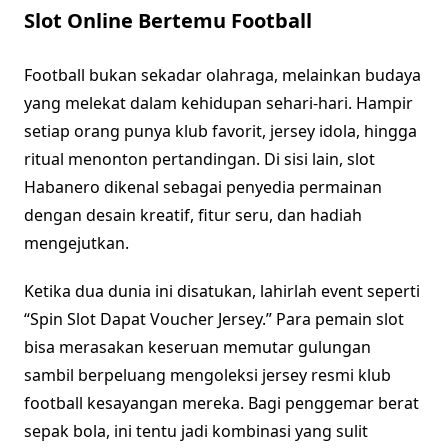
Slot Online Bertemu Football
Football bukan sekadar olahraga, melainkan budaya
yang melekat dalam kehidupan sehari-hari. Hampir
setiap orang punya klub favorit, jersey idola, hingga
ritual menonton pertandingan. Di sisi lain, slot
Habanero dikenal sebagai penyedia permainan
dengan desain kreatif, fitur seru, dan hadiah
mengejutkan.
Ketika dua dunia ini disatukan, lahirlah event seperti
“Spin Slot Dapat Voucher Jersey.” Para pemain slot
bisa merasakan keseruan memutar gulungan
sambil berpeluang mengoleksi jersey resmi klub
football kesayangan mereka. Bagi penggemar berat
sepak bola, ini tentu jadi kombinasi yang sulit