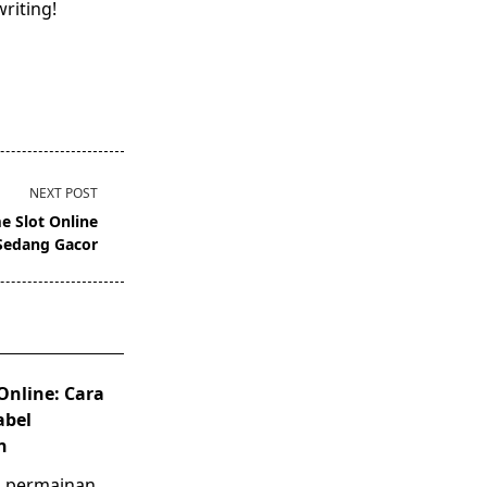
writing!
NEXT POST
e Slot Online
Sedang Gacor
Online: Cara
bel
n
a permainan