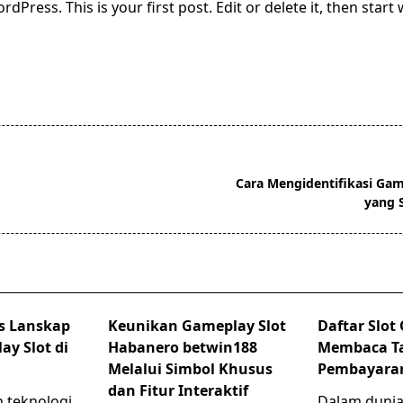
Press. This is your first post. Edit or delete it, then start 
Cara Mengidentifikasi Gam
yang 
pan>
s Lanskap
Keunikan Gameplay Slot
Daftar Slot 
y Slot di
Habanero betwin188
Membaca Ta
Melalui Simbol Khusus
Pembayara
dan Fitur Interaktif
 teknologi
Dalam duni