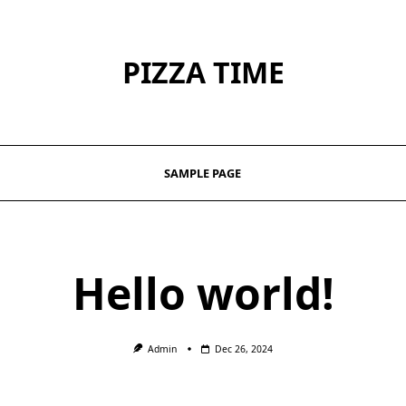
PIZZA TIME
SAMPLE PAGE
Hello world!
Admin
Dec 26, 2024