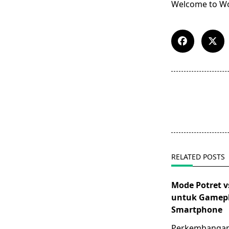
Welcome to Word
<span
class="nav-
subtitle
screen-
reader-
text">Page</s
RELATED POSTS
Mode Potret v
untuk Gamepla
Smartphone
Perkembangan