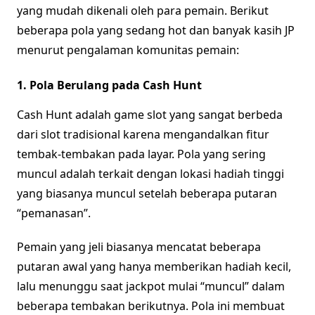
yang mudah dikenali oleh para pemain. Berikut
beberapa pola yang sedang hot dan banyak kasih JP
menurut pengalaman komunitas pemain:
1.
Pola Berulang pada Cash Hunt
Cash Hunt adalah game slot yang sangat berbeda
dari slot tradisional karena mengandalkan fitur
tembak-tembakan pada layar. Pola yang sering
muncul adalah terkait dengan lokasi hadiah tinggi
yang biasanya muncul setelah beberapa putaran
“pemanasan”.
Pemain yang jeli biasanya mencatat beberapa
putaran awal yang hanya memberikan hadiah kecil,
lalu menunggu saat jackpot mulai “muncul” dalam
beberapa tembakan berikutnya. Pola ini membuat