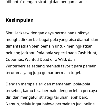
“dibantu” dengan strategi dan pengamatan jeli.
Kesimpulan
Slot Hacksaw dengan gaya permainan uniknya
menghadirkan berbagai pola yang bisa diamati dan
dimanfaatkan oleh pemain untuk meningkatkan
peluang jackpot. Pola-pola seperti pada Cash Hunt,
Cubombs, Wanted Dead or a Wild, dan
Winterberries sedang menjadi favorit para pemain,
terutama yang juga gemar bermain togel.
Dengan mempelajari dan memahami pola-pola
tersebut, kamu bisa bermain dengan lebih percaya
diri dan mengatur strategi taruhan lebih baik.
Namun, selalu ingat bahwa permainan judi online