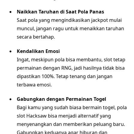
Naikkan Taruhan di Saat Pola Panas
Saat pola yang mengindikasikan jackpot mulai
muncul, jangan ragu untuk menaikkan taruhan
secara bertahap.
Kendalikan Emosi
Ingat, meskipun pola bisa membantu, slot tetap
permainan dengan RNG, jadi hasilnya tidak bisa
dipastikan 100%. Tetap tenang dan jangan
terbawa emosi.
Gabungkan dengan Permainan Togel
Bagi kamu yang sudah biasa bermain togel, pola
slot Hacksaw bisa menjadi alternatif yang
menyenangkan dan memberikan peluang baru.
Gabungkan keduanya agar hiburan dan