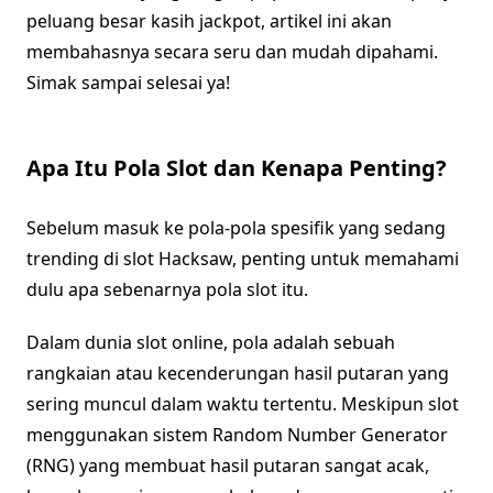
peluang besar kasih jackpot, artikel ini akan
membahasnya secara seru dan mudah dipahami.
Simak sampai selesai ya!
Apa Itu Pola Slot dan Kenapa Penting?
Sebelum masuk ke pola-pola spesifik yang sedang
trending di slot Hacksaw, penting untuk memahami
dulu apa sebenarnya pola slot itu.
Dalam dunia slot online, pola adalah sebuah
rangkaian atau kecenderungan hasil putaran yang
sering muncul dalam waktu tertentu. Meskipun slot
menggunakan sistem Random Number Generator
(RNG) yang membuat hasil putaran sangat acak,