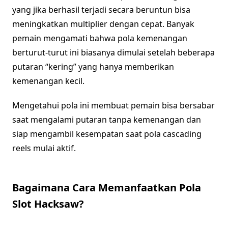
yang jika berhasil terjadi secara beruntun bisa
meningkatkan multiplier dengan cepat. Banyak
pemain mengamati bahwa pola kemenangan
berturut-turut ini biasanya dimulai setelah beberapa
putaran “kering” yang hanya memberikan
kemenangan kecil.
Mengetahui pola ini membuat pemain bisa bersabar
saat mengalami putaran tanpa kemenangan dan
siap mengambil kesempatan saat pola cascading
reels mulai aktif.
Bagaimana Cara Memanfaatkan Pola
Slot Hacksaw?