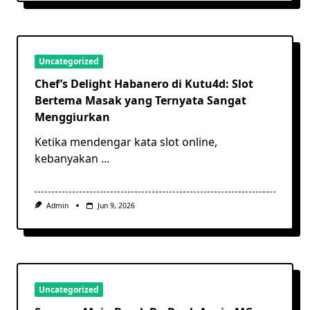
Uncategorized
Chef’s Delight Habanero di Kutu4d: Slot
Bertema Masak yang Ternyata Sangat
Menggiurkan
Ketika mendengar kata slot online,
kebanyakan
...
Admin
Jun 9, 2026
Uncategorized