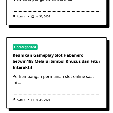
Admin
Jul 31, 2026
Uncategorized
Keunikan Gameplay Slot Habanero
betwin188 Melalui Simbol Khusus dan Fitur
Interaktif
Perkembangan permainan slot online saat
ini
...
Admin
Jul 24, 2026