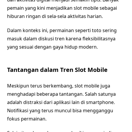
pemain yang kini menjadikan slot mobile sebagai
hiburan ringan di sela-sela aktivitas harian.
Dalam konteks ini, permainan seperti toto sering
masuk dalam diskusi tren karena fleksibilitasnya
yang sesuai dengan gaya hidup modern.
Tantangan dalam Tren Slot Mobile
Meskipun terus berkembang, slot mobile juga
menghadapi beberapa tantangan. Salah satunya
adalah distraksi dari aplikasi lain di smartphone.
Notifikasi yang terus muncul bisa mengganggu
fokus permainan.