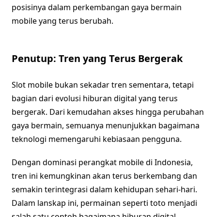
posisinya dalam perkembangan gaya bermain
mobile yang terus berubah.
Penutup: Tren yang Terus Bergerak
Slot mobile bukan sekadar tren sementara, tetapi
bagian dari evolusi hiburan digital yang terus
bergerak. Dari kemudahan akses hingga perubahan
gaya bermain, semuanya menunjukkan bagaimana
teknologi memengaruhi kebiasaan pengguna.
Dengan dominasi perangkat mobile di Indonesia,
tren ini kemungkinan akan terus berkembang dan
semakin terintegrasi dalam kehidupan sehari-hari.
Dalam lanskap ini, permainan seperti toto menjadi
salah satu contoh bagaimana hiburan digital