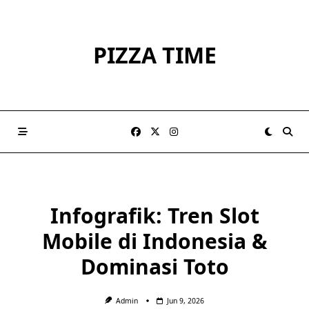
Skip
to
content
PIZZA TIME
Infografik: Tren Slot
Mobile di Indonesia &
Dominasi Toto
Admin
Jun 9, 2026