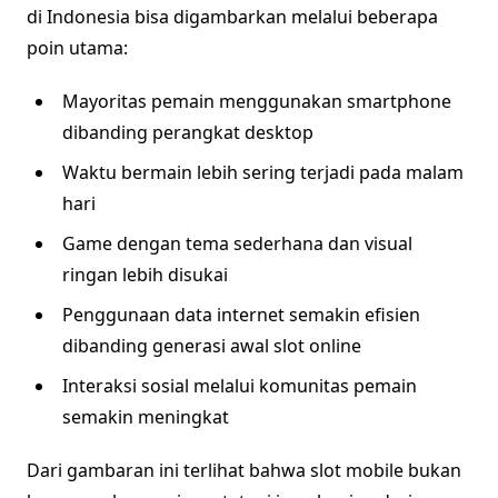
di Indonesia bisa digambarkan melalui beberapa
poin utama:
Mayoritas pemain menggunakan smartphone
dibanding perangkat desktop
Waktu bermain lebih sering terjadi pada malam
hari
Game dengan tema sederhana dan visual
ringan lebih disukai
Penggunaan data internet semakin efisien
dibanding generasi awal slot online
Interaksi sosial melalui komunitas pemain
semakin meningkat
Dari gambaran ini terlihat bahwa slot mobile bukan