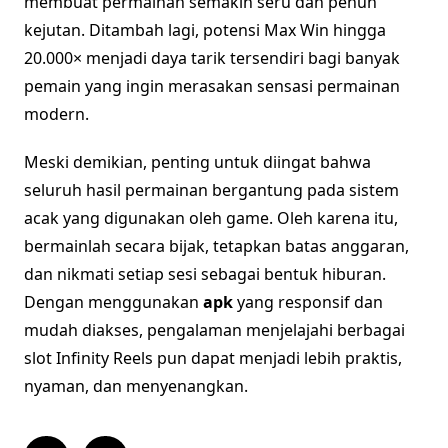
membuat permainan semakin seru dan penuh
kejutan. Ditambah lagi, potensi Max Win hingga
20.000× menjadi daya tarik tersendiri bagi banyak
pemain yang ingin merasakan sensasi permainan
modern.
Meski demikian, penting untuk diingat bahwa
seluruh hasil permainan bergantung pada sistem
acak yang digunakan oleh game. Oleh karena itu,
bermainlah secara bijak, tetapkan batas anggaran,
dan nikmati setiap sesi sebagai bentuk hiburan.
Dengan menggunakan
apk
yang responsif dan
mudah diakses, pengalaman menjelajahi berbagai
slot Infinity Reels pun dapat menjadi lebih praktis,
nyaman, dan menyenangkan.