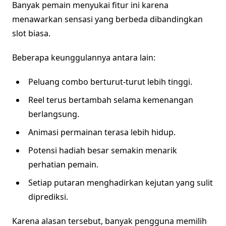
Banyak pemain menyukai fitur ini karena
menawarkan sensasi yang berbeda dibandingkan
slot biasa.
Beberapa keunggulannya antara lain:
Peluang combo berturut-turut lebih tinggi.
Reel terus bertambah selama kemenangan
berlangsung.
Animasi permainan terasa lebih hidup.
Potensi hadiah besar semakin menarik
perhatian pemain.
Setiap putaran menghadirkan kejutan yang sulit
diprediksi.
Karena alasan tersebut, banyak pengguna memilih