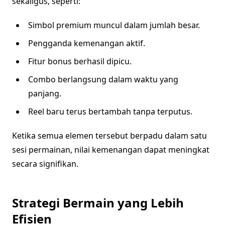
sekaligus, seperti:
Simbol premium muncul dalam jumlah besar.
Pengganda kemenangan aktif.
Fitur bonus berhasil dipicu.
Combo berlangsung dalam waktu yang
panjang.
Reel baru terus bertambah tanpa terputus.
Ketika semua elemen tersebut berpadu dalam satu
sesi permainan, nilai kemenangan dapat meningkat
secara signifikan.
Strategi Bermain yang Lebih
Efisien