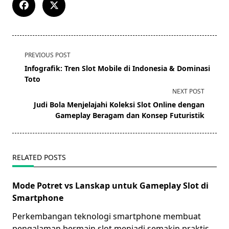
<span
PREVIOUS POST
class="nav-
Infografik: Tren Slot Mobile di Indonesia & Dominasi
subtitle
Toto
screen-
NEXT POST
reader-
Judi Bola Menjelajahi Koleksi Slot Online dengan
text">Page</span>
Gameplay Beragam dan Konsep Futuristik
RELATED POSTS
Mode Potret vs Lanskap untuk Gameplay Slot di
Smartphone
Perkembangan teknologi smartphone membuat
pengalaman bermain slot menjadi semakin praktis.