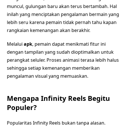
muncul, gulungan baru akan terus bertambah. Hal
inilah yang menciptakan pengalaman bermain yang
lebih seru karena pemain tidak pernah tahu kapan
rangkaian kemenangan akan berakhir.
Melalui
apk
, pemain dapat menikmati fitur ini
dengan tampilan yang sudah dioptimalkan untuk
perangkat seluler. Proses animasi terasa lebih halus
sehingga setiap kemenangan memberikan
pengalaman visual yang memuaskan.
Mengapa Infinity Reels Begitu
Populer?
Popularitas Infinity Reels bukan tanpa alasan.