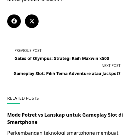
<span
PREVIOUS POST
class="nav-
Gates of Olympus: Strategi Raih Maxwin x500
subtitle
NEXT POST
screen-
Gameplay Slot: Pilih Tema Adventure atau Jackpot?
reader-
text">Page</span>
RELATED POSTS
Mode Potret vs Lanskap untuk Gameplay Slot di
Smartphone
Perkembangan teknologi smartphone membuat