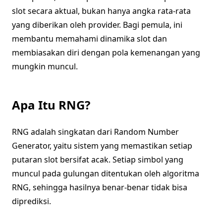
slot secara aktual, bukan hanya angka rata-rata
yang diberikan oleh provider. Bagi pemula, ini
membantu memahami dinamika slot dan
membiasakan diri dengan pola kemenangan yang
mungkin muncul.
Apa Itu RNG?
RNG adalah singkatan dari Random Number
Generator, yaitu sistem yang memastikan setiap
putaran slot bersifat acak. Setiap simbol yang
muncul pada gulungan ditentukan oleh algoritma
RNG, sehingga hasilnya benar-benar tidak bisa
diprediksi.