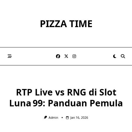
Skip
to
content
PIZZA TIME
RTP Live vs RNG di Slot
Luna 99: Panduan Pemula
Admin
Jan 16, 2026