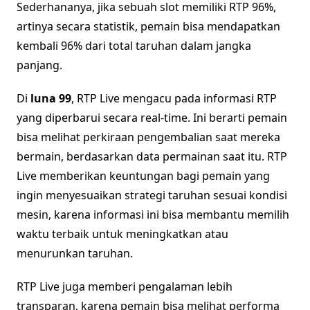
Sederhananya, jika sebuah slot memiliki RTP 96%,
artinya secara statistik, pemain bisa mendapatkan
kembali 96% dari total taruhan dalam jangka
panjang.
Di
luna 99
, RTP Live mengacu pada informasi RTP
yang diperbarui secara real-time. Ini berarti pemain
bisa melihat perkiraan pengembalian saat mereka
bermain, berdasarkan data permainan saat itu. RTP
Live memberikan keuntungan bagi pemain yang
ingin menyesuaikan strategi taruhan sesuai kondisi
mesin, karena informasi ini bisa membantu memilih
waktu terbaik untuk meningkatkan atau
menurunkan taruhan.
RTP Live juga memberi pengalaman lebih
transparan, karena pemain bisa melihat performa