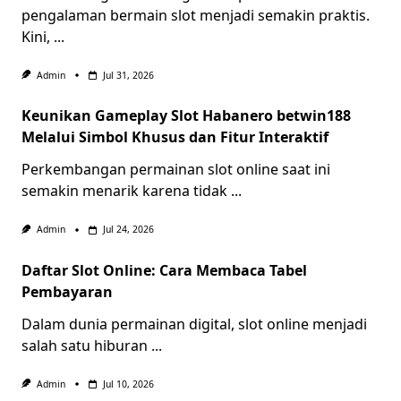
pengalaman bermain slot menjadi semakin praktis.
Kini,
...
Admin
Jul 31, 2026
Keunikan Gameplay Slot Habanero betwin188
Melalui Simbol Khusus dan Fitur Interaktif
Perkembangan permainan slot online saat ini
semakin menarik karena tidak
...
Admin
Jul 24, 2026
Daftar Slot Online: Cara Membaca Tabel
Pembayaran
Dalam dunia permainan digital, slot online menjadi
salah satu hiburan
...
Admin
Jul 10, 2026