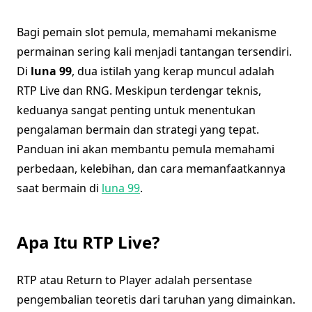
Bagi pemain slot pemula, memahami mekanisme
permainan sering kali menjadi tantangan tersendiri.
Di
luna 99
, dua istilah yang kerap muncul adalah
RTP Live dan RNG. Meskipun terdengar teknis,
keduanya sangat penting untuk menentukan
pengalaman bermain dan strategi yang tepat.
Panduan ini akan membantu pemula memahami
perbedaan, kelebihan, dan cara memanfaatkannya
saat bermain di
luna 99
.
Apa Itu RTP Live?
RTP atau Return to Player adalah persentase
pengembalian teoretis dari taruhan yang dimainkan.