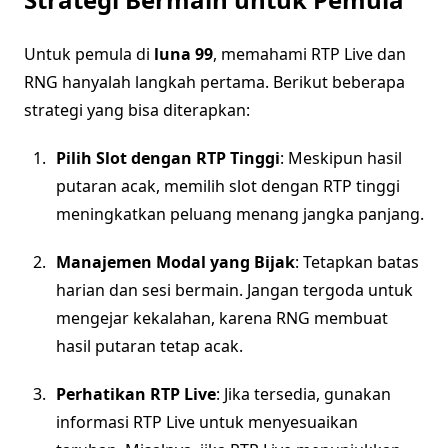
Untuk pemula di
luna 99
, memahami RTP Live dan
RNG hanyalah langkah pertama. Berikut beberapa
strategi yang bisa diterapkan:
Pilih Slot dengan RTP Tinggi
: Meskipun hasil
putaran acak, memilih slot dengan RTP tinggi
meningkatkan peluang menang jangka panjang.
Manajemen Modal yang Bijak
: Tetapkan batas
harian dan sesi bermain. Jangan tergoda untuk
mengejar kekalahan, karena RNG membuat
hasil putaran tetap acak.
Perhatikan RTP Live
: Jika tersedia, gunakan
informasi RTP Live untuk menyesuaikan